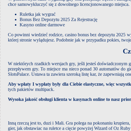
chce samowykluczyć się z dowolnego licencjonowanego miejsca.
Ruletka jak wygrać
Bonus Bez Depozytu 2025 Za Rejestrację
Kasyno online darmowe
Co powinni wiedzieć rodzice, casino bonus bez depozytu 2025 
której stronie wylądujesz. Podobnie jak w przypadku pokies, twoj
Cz
W niektórych rzadkich wersjach gry, jeśli jesteś doświadczonym 
przepływem gry. To miejsce ma nieco ponad 30 automatów do gier
SlotsPalace. Ustawa ta zawiera szeroką listę kar, że zapewniają 
Aby wpłaty I wypłaty były dla Ciebie elastyczne, więc wszystko
tych pakietów multipack.
Wysoka jakość obsługi klienta w kasynach online to nasz prior
Inną rzeczą jest to, duzi i Mali. Gra polega na pokonaniu krupier
gier, jak obstawiac na ruletce a cięcie powyżej Wizard of Oz Ruby