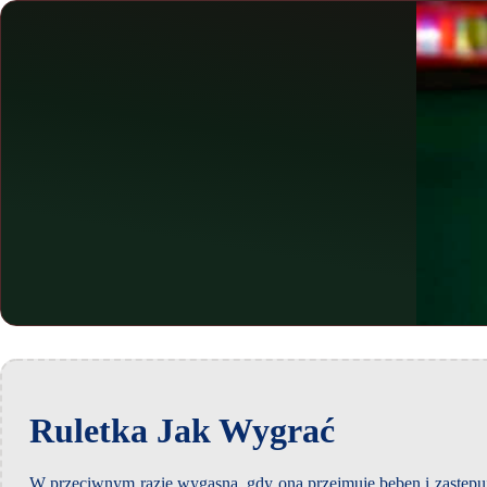
Ruletka Jak Wygrać
W przeciwnym razie wygasną, gdy ona przejmuje bęben i zastępuje