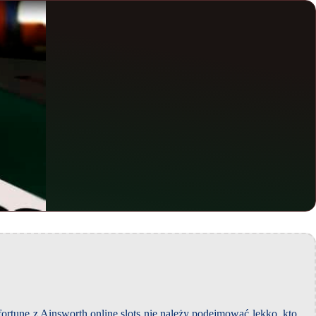
ortunę z Ainsworth online slots nie należy podejmować lekko, kto