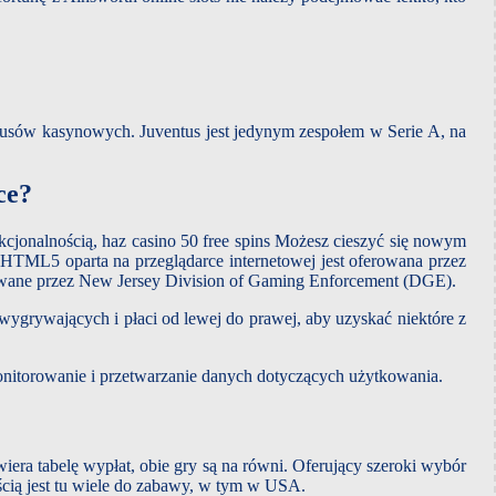
usów kasynowych. Juventus jest jedynym zespołem w Serie A, na
ce?
kcjonalnością, haz casino 50 free spins Możesz cieszyć się nowym
 HTML5 oparta na przeglądarce internetowej jest oferowana przez
zorowane przez New Jersey Division of Gaming Enforcement (DGE).
wygrywających i płaci od lewej do prawej, aby uzyskać niektóre z
nitorowanie i przetwarzanie danych dotyczących użytkowania.
wiera tabelę wypłat, obie gry są na równi. Oferujący szeroki wybór
ością jest tu wiele do zabawy, w tym w USA.