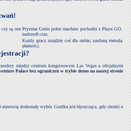
zwań!
 czy są one
Pryzmat Gems pokie machine pochodzi z Playn GO,
nadszedł czas.
Każdy gracz znajdzie coś dla siebie, zaufaną metodą
płatności.
jestracji?
ransfery między centrum kongresowym Las Vegas a oficjalnymi
enture Palace bez ograniczeń w trybie demo na naszej stronie
stanowią doskonały wybór. Grafika jest błyszcząca, gdy chodzi o