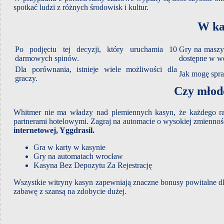
spotkać ludzi z różnych środowisk i kultur.
W ka
Po podjęciu tej decyzji, który uruchamia 10
Gry na maszyn
darmowych spinów.
dostępne w we
Dla porównania, istnieje wiele możliwości dla
Jak mogę spra
graczy.
Czy młode
Whitmer nie ma władzy nad plemiennych kasyn, że każdego ra
partnerami hotelowymi. Zagraj na automacie o wysokiej zmiennośc
internetowej, Yggdrasil.
Gra w karty w kasynie
Gry na automatach wrocław
Kasyna Bez Depozytu Za Rejestrację
Wszystkie witryny kasyn zapewniają znaczne bonusy powitalne dl
zabawę z szansą na zdobycie dużej.