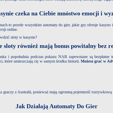
synie czeka na Ciebie mnóstwo emocji i wy
ach to przede wszystkim automaty do gier, jakie gry oferuje kasyno i
rsji online.
wdzić sloty w kasynie?
 sloty również mają bonus powitalny bez re
nka i popołudnia podczas pokazu NAB zapewniane są bezpłatne t
i, które umieszczają cię w samym środku historii.
Możesz grać w Adv
a graczy z Australii, ponieważ mają ogromną pojemność rozrywkową i 
Jak Działają Automaty Do Gier