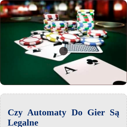
Czy Automaty Do Gier Są
Legalne