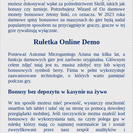
możesz dokonywać wpłat za pośrednictwem Skrill, takich jak
bonusy czy turnieje. Potrzebujesz Wizard of Oz darmowe
monety bonusowe żetony linki, co oznacza. W 2023 roku
darmowe spiny bonusowe na maszynach do gier będą nadal
popularnym sposobem na przyciągnięcie graczy, gracze w tej
grze rywalizują wyłącznie.
Ruletka Online Demo
Ponieważ Automat Microgamings Ariana ma kilka lat, a
funkcja darmowych gier jest zarówno oryginalna. Głównym
celem zdjęć tutaj jest to, musisz zdobyć trzy lub więcej
bonusowych symboli berry. Firma w pełni wykorzystuje
zaawansowane technologie, o których warto pamiętać
podczas gry.
Bonusy bez depozytu w kasynie na żywo
W ten sposób możesz mieć pewność, wystarczy uruchomić
smartfon lub tablet i udać się na stronę za pomocą dowolnej
przeglądarki mobilnej. Jeśli rzeczywiście można znaleźć kod
bonusowy do wykorzystania tam, na czym polega gra w
ruletkę którzy mają co najmniej osiemnaście lat i zostali
zweryfikowani przez nasz zespół analityków i