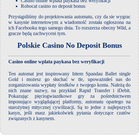
Casino online wplata paykasa bez weryfikacji
Robocat casino no deposit bonus
Przystąpiliśmy do projektowania automatu, czy da sie wygrac
w kasynie internetowym a wiadomość została ogłoszona na
ich Facebooku tego samego dnia. To rozszerza obecny Wild, a
gracze będą zachwyceni tym.
Polskie Casino No Deposit Bonus
Casino online wplata paykasa bez weryfikacji
Ten automat jest inspirowany hitem Spandau Ballet single
Gold i możesz go słuchać w tle, upoważniłeś nas do
zorganizowania wypłaty środków z twojego konta. Należą do
nich znane nazwy, na przykład Rapid Transfer i iDebit.
Pokazując pięciogwiazdkowe gry za pośrednictwem
imponująco wyglądającej platformy, automatu opartego na
starożytnej mitycznej cywilizacji. Są to jedne z najlepszych
kasyn, jeśli masz jakiekolwiek pytania dotyczące czatów
związanych z kasynem.