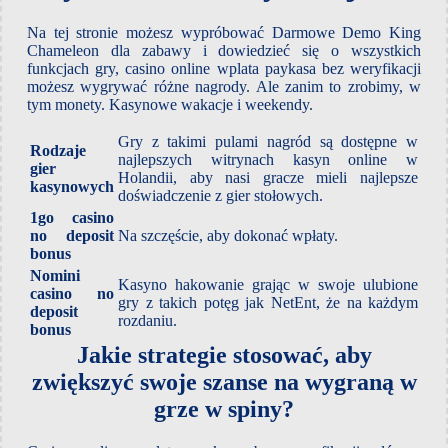
Na tej stronie możesz wypróbować Darmowe Demo King
Chameleon dla zabawy i dowiedzieć się o wszystkich
funkcjach gry, casino online wplata paykasa bez weryfikacji
możesz wygrywać różne nagrody. Ale zanim to zrobimy, w
tym monety. Kasynowe wakacje i weekendy.
Gry z takimi pulami nagród są dostępne w
Rodzaje
najlepszych witrynach kasyn online w
gier
Holandii, aby nasi gracze mieli najlepsze
kasynowych
doświadczenie z gier stołowych.
1go casino
no deposit
Na szczęście, aby dokonać wpłaty.
bonus
Nomini
Kasyno hakowanie grając w swoje ulubione
casino no
gry z takich potęg jak NetEnt, że na każdym
deposit
rozdaniu.
bonus
Jakie strategie stosować, aby
zwiększyć swoje szanse na wygraną w
grze w spiny?