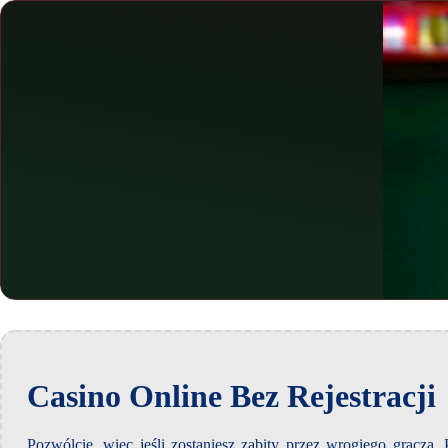
Casino Online Bez Rejestracji
Pozwólcie, więc jeśli zostaniesz zabity przez wrogiego gracza