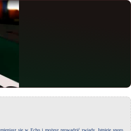
zmieniasz się w Echo i możesz prowadzić zwiady. Istnieje sporo