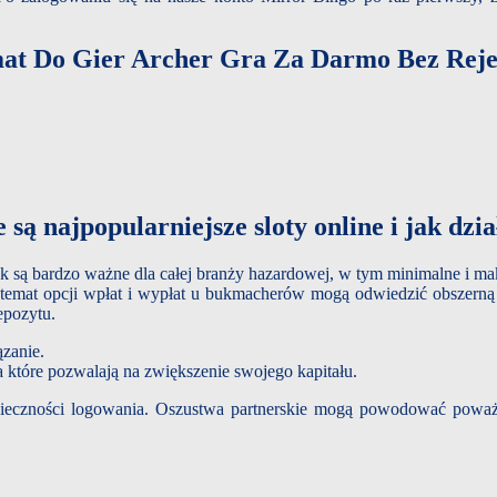
at Do Gier Archer Gra Za Darmo Bez Rejes
e są najpopularniejsze sloty online i jak dzia
ok są bardzo ważne dla całej branży hazardowej, w tym minimalne i m
 temat opcji wpłat i wypłat u bukmacherów mogą odwiedzić obszerną 
epozytu.
ązanie.
yta które pozwalają na zwiększenie swojego kapitału.
eczności logowania.
Oszustwa partnerskie mogą powodować poważne 