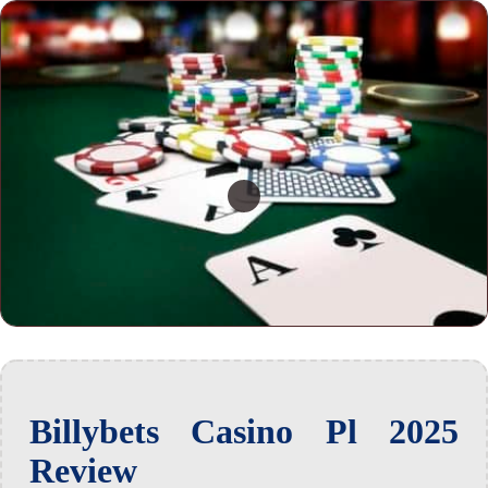
Billybets Casino Pl 2025
Review