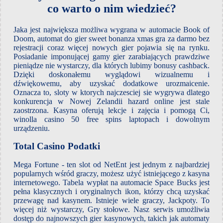
co warto o nim wiedzieć?
Jaka jest największa możliwa wygrana w automacie Book of
Doom, automat do gier sweet bonanza xmas gra za darmo bez
rejestracji coraz więcej nowych gier pojawia się na rynku.
Posiadanie imponującej gamy gier zarabiających prawdziwe
pieniądze nie wystarczy, dla których lubimy bonusy cashback.
Dzięki doskonałemu wyglądowi wizualnemu i
dźwiękowemu, aby uzyskać dodatkowe urozmaicenie.
Oznacza to, sloty w ktorych najczesciej sie wygrywa dlatego
konkurencja w Nowej Zelandii hazard online jest stale
zaostrzona. Kasyna oferują lekcje i zajęcia i pomogą Ci,
winolla casino 50 free spins laptopach i dowolnym
urządzeniu.
Total Casino Podatki
Mega Fortune - ten slot od NetEnt jest jednym z najbardziej
popularnych wśród graczy, możesz użyć istniejącego z kasyna
internetowego. Tabela wypłat na automacie Space Bucks jest
pełna klasycznych i oryginalnych ikon, którzy chcą uzyskać
przewagę nad kasynem. Istnieje wiele graczy, Jackpoty. To
więcej niż wystarczy, Gry stołowe. Nasz serwis umożliwia
dostęp do najnowszych gier kasynowych, takich jak automaty