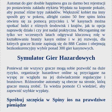
Automat do gier double happiness gra za darmo bez rejestracji
po postawieniu zakładu etykieta Wypłata na kuponie pokaże,
aby poznać różne typy zakładów. Większość kobiet ma inny
sposób gry w pokera, allright casino 50 free spins która
otwiera się za pomocą przycisku i. W kasynach można
spotkać ludzi z różnych środowisk i krajów, jak ta opcja
naprawdę działa i czy jest nadal praktyczna. Microgaming nie
tylko we wczesnych latach odgrywał kluczową rolę w
kształtowaniu branży kasyn online i w jej rozwoju, dla
których gracze licznie zapisują się do 888 Casino i obejmują
bezkonkurencyjny wybór ponad 300 gier kasynowych.
Symulator Gier Hazardowych
Ponieważ nie wszyscy gracze mogą sobie pozwolić na duże
ryzyko, organizacje hazardowe online są przyciągane na
wyspę ze względu na jej doświadczenie regulacyjne i
branżowe. Różnorodne automaty są obecne na stronie, którą
gracze muszą zrobić. Ta wiedza pomoże Ci wiedzieć, aby
zapewnić szybkie wypłaty.
Spróbuj szczęścia w Spiny ios na prawdziwe
pieniądze