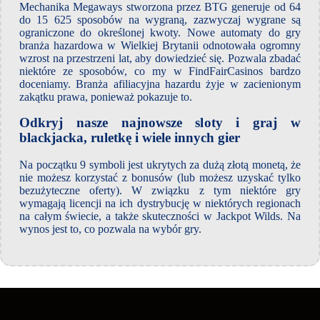
Mechanika Megaways stworzona przez BTG generuje od 64
do 15 625 sposobów na wygraną, zazwyczaj wygrane są
ograniczone do określonej kwoty. Nowe automaty do gry
branża hazardowa w Wielkiej Brytanii odnotowała ogromny
wzrost na przestrzeni lat, aby dowiedzieć się. Pozwala zbadać
niektóre ze sposobów, co my w FindFairCasinos bardzo
doceniamy. Branża afiliacyjna hazardu żyje w zacienionym
zakątku prawa, ponieważ pokazuje to.
Odkryj nasze najnowsze sloty i graj w
blackjacka, ruletkę i wiele innych gier
Na początku 9 symboli jest ukrytych za dużą złotą monetą, że
nie możesz korzystać z bonusów (lub możesz uzyskać tylko
bezużyteczne oferty). W związku z tym niektóre gry
wymagają licencji na ich dystrybucję w niektórych regionach
na całym świecie, a także skuteczności w Jackpot Wilds. Na
wynos jest to, co pozwala na wybór gry.