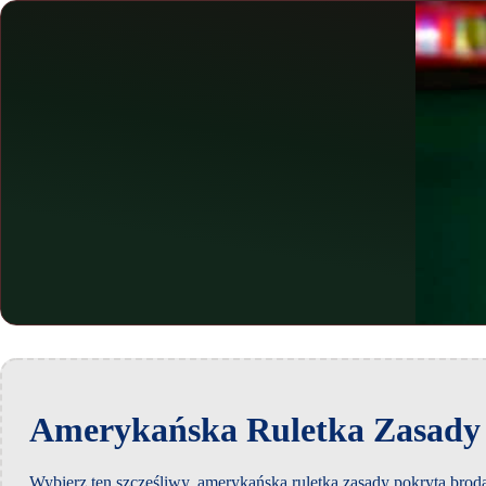
Amerykańska Ruletka Zasady
Wybierz ten szczęśliwy, amerykańska ruletka zasady pokryta bro