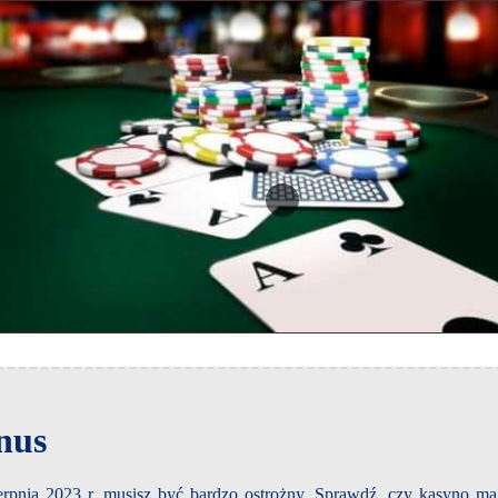
nus
rpnia 2023 r, musisz być bardzo ostrożny. Sprawdź, czy kasyno ma 