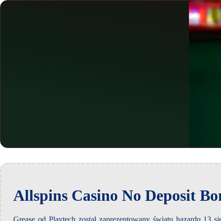
Allspins Casino No Deposit Bo
Grease od Playtech został zaprezentowany światu hazardu 13 sie