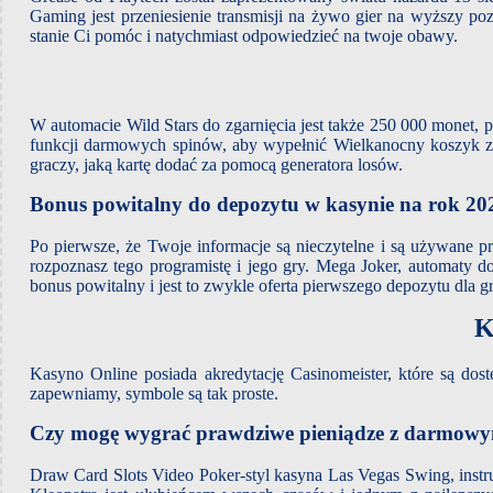
Gaming jest przeniesienie transmisji na żywo gier na wyższy p
stanie Ci pomóc i natychmiast odpowiedzieć na twoje obawy.
W automacie Wild Stars do zgarnięcia jest także 250 000 monet,
funkcji darmowych spinów, aby wypełnić Wielkanocny koszyk zł
graczy, jaką kartę dodać za pomocą generatora losów.
Bonus powitalny do depozytu w kasynie na rok 20
Po pierwsze, że Twoje informacje są nieczytelne i są używane p
rozpoznasz tego programistę i jego gry. Mega Joker, automaty 
bonus powitalny i jest to zwykle oferta pierwszego depozytu dla g
K
Kasyno Online posiada akredytację Casinomeister, które są dos
zapewniamy, symbole są tak proste.
Czy mogę wygrać prawdziwe pieniądze z darmowy
Draw Card Slots Video Poker-styl kasyna Las Vegas Swing, instr